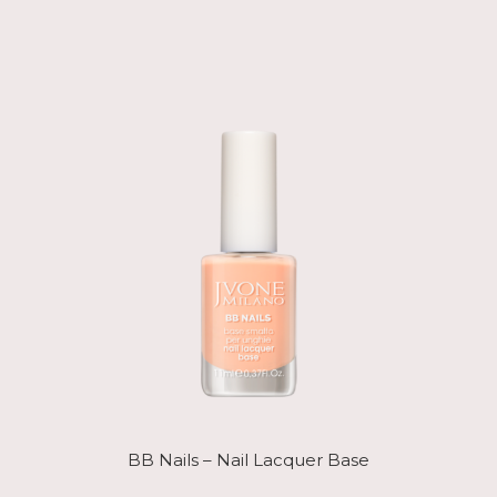
BB Nails – Nail Lacquer Base