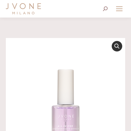
Cerca: