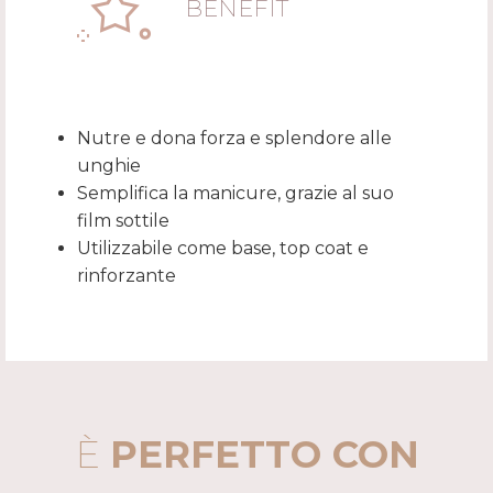
BENEFIT
Nutre e dona forza e splendore alle
unghie
Semplifica la manicure, grazie al suo
film sottile
Utilizzabile come base, top coat e
rinforzante
È
PERFETTO CON