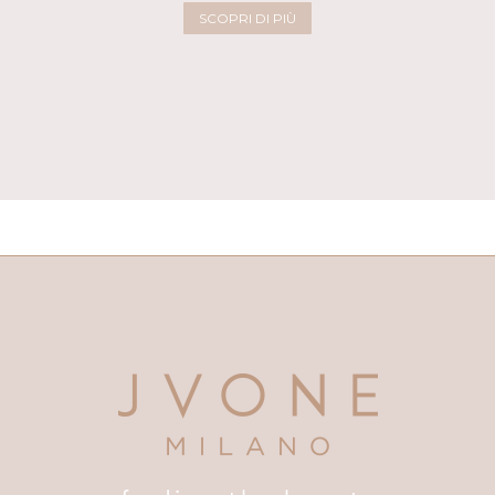
SCOPRI DI PIÙ