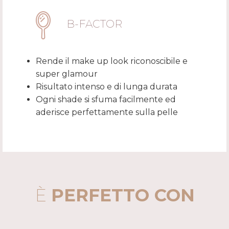
B-FACTOR
Rende il make up look riconoscibile e
super glamour
Risultato intenso e di lunga durata
Ogni shade si sfuma facilmente ed
aderisce perfettamente sulla pelle
È
PERFETTO CON