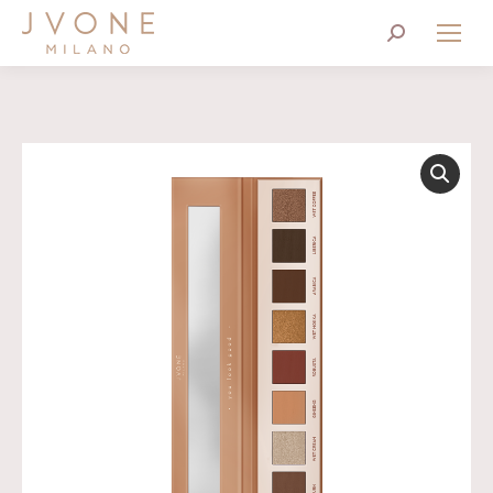
Cerca: