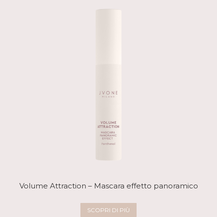
Volume Attraction – Mascara effetto panoramico
SCOPRI DI PIÙ